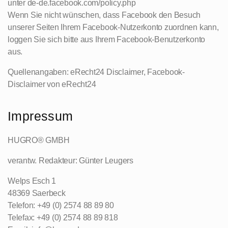
unter de-de.facebook.com/policy.php
Wenn Sie nicht wünschen, dass Facebook den Besuch
unserer Seiten Ihrem Facebook-Nutzerkonto zuordnen kann,
loggen Sie sich bitte aus Ihrem Facebook-Benutzerkonto
aus.
Quellenangaben: eRecht24 Disclaimer, Facebook-
Disclaimer von eRecht24
Impressum
HUGRO® GMBH
verantw. Redakteur: Günter Leugers
Welps Esch 1
48369 Saerbeck
Telefon: +49 (0) 2574 88 89 80
Telefax: +49 (0) 2574 88 89 818