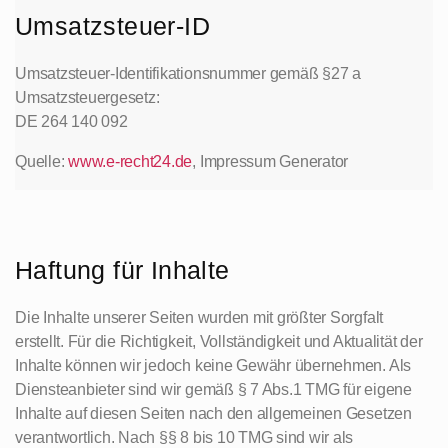
Umsatzsteuer-ID
Umsatzsteuer-Identifikationsnummer gemäß §27 a
Umsatzsteuergesetz:
DE 264 140 092
Quelle:
www.e-recht24.de
, Impressum Generator
Haftung für Inhalte
Die Inhalte unserer Seiten wurden mit größter Sorgfalt
erstellt. Für die Richtigkeit, Vollständigkeit und Aktualität der
Inhalte können wir jedoch keine Gewähr übernehmen. Als
Diensteanbieter sind wir gemäß § 7 Abs.1 TMG für eigene
Inhalte auf diesen Seiten nach den allgemeinen Gesetzen
verantwortlich. Nach §§ 8 bis 10 TMG sind wir als