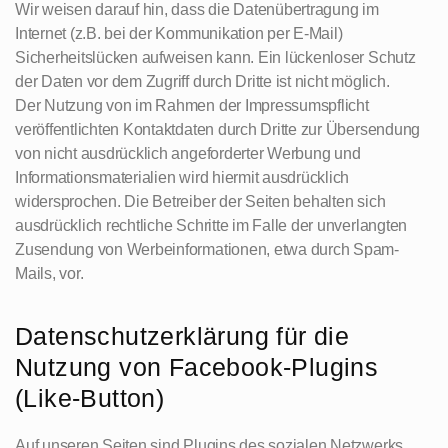
Wir weisen darauf hin, dass die Datenübertragung im
Internet (z.B. bei der Kommunikation per E-Mail)
Sicherheitslücken aufweisen kann. Ein lückenloser Schutz
der Daten vor dem Zugriff durch Dritte ist nicht möglich.
Der Nutzung von im Rahmen der Impressumspflicht
veröffentlichten Kontaktdaten durch Dritte zur Übersendung
von nicht ausdrücklich angeforderter Werbung und
Informationsmaterialien wird hiermit ausdrücklich
widersprochen. Die Betreiber der Seiten behalten sich
ausdrücklich rechtliche Schritte im Falle der unverlangten
Zusendung von Werbeinformationen, etwa durch Spam-
Mails, vor.
Datenschutzerklärung für die
Nutzung von Facebook-Plugins
(Like-Button)
Auf unseren Seiten sind Plugins des sozialen Netzwerks