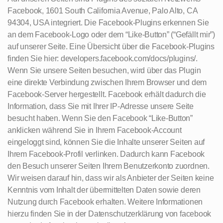
Facebook, 1601 South California Avenue, Palo Alto, CA
94304, USA integriert. Die Facebook-Plugins erkennen Sie
an dem Facebook-Logo oder dem “Like-Button” (“Gefällt mir”)
auf unserer Seite. Eine Übersicht über die Facebook-Plugins
finden Sie hier: developers.facebook.com/docs/plugins/.
Wenn Sie unsere Seiten besuchen, wird über das Plugin
eine direkte Verbindung zwischen Ihrem Browser und dem
Facebook-Server hergestellt. Facebook erhält dadurch die
Information, dass Sie mit Ihrer IP-Adresse unsere Seite
besucht haben. Wenn Sie den Facebook “Like-Button”
anklicken während Sie in Ihrem Facebook-Account
eingeloggt sind, können Sie die Inhalte unserer Seiten auf
Ihrem Facebook-Profil verlinken. Dadurch kann Facebook
den Besuch unserer Seiten Ihrem Benutzerkonto zuordnen.
Wir weisen darauf hin, dass wir als Anbieter der Seiten keine
Kenntnis vom Inhalt der übermittelten Daten sowie deren
Nutzung durch Facebook erhalten. Weitere Informationen
hierzu finden Sie in der Datenschutzerklärung von facebook