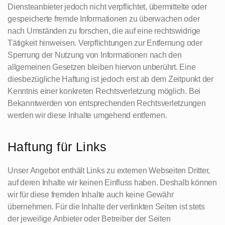
Diensteanbieter jedoch nicht verpflichtet, übermittelte oder
gespeicherte fremde Informationen zu überwachen oder
nach Umständen zu forschen, die auf eine rechtswidrige
Tätigkeit hinweisen. Verpflichtungen zur Entfernung oder
Sperrung der Nutzung von Informationen nach den
allgemeinen Gesetzen bleiben hiervon unberührt. Eine
diesbezügliche Haftung ist jedoch erst ab dem Zeitpunkt der
Kenntnis einer konkreten Rechtsverletzung möglich. Bei
Bekanntwerden von entsprechenden Rechtsverletzungen
werden wir diese Inhalte umgehend entfernen.
Haftung für Links
Unser Angebot enthält Links zu externen Webseiten Dritter,
auf deren Inhalte wir keinen Einfluss haben. Deshalb können
wir für diese fremden Inhalte auch keine Gewähr
übernehmen. Für die Inhalte der verlinkten Seiten ist stets
der jeweilige Anbieter oder Betreiber der Seiten