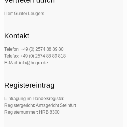
Vertreten durch
Herr Günter Leugers
Kontakt
Telefon: +49 (0) 2574 88 89 80
Telefax: +49 (0) 2574 88 89 818
E-Mail: info@hugro.de
Registereintrag
Eintragung im Handelsregister.
Registergericht: Amtsgericht Steinfurt
Registernummer: HRB 8300