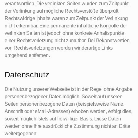
verantwortlich. Die verlinkten Seiten wurden zum Zeitpunkt
der Verlinkung auf mögliche Rechtsverstöße überprüft.
Rechtswidrige Inhalte waren zum Zeitpunkt der Verlinkung
nicht erkennbar. Eine permanente inhaltliche Kontrolle der
verlinkten Seiten ist jedoch ohne konkrete Anhaltspunkte
einer Rechtsverletzung nicht zumutbar. Bei Bekanntwerden
von Rechtsverletzungen werden wir derartige Links
umgehend entfernen.
Datenschutz
Die Nutzung unserer Webseite ist in der Regel ohne Angabe
personenbezogener Daten möglich. Soweit auf unseren
Seiten personenbezogene Daten (beispielsweise Name,
Anschrift oder eMail-Adressen) erhoben werden, erfolgt dies,
soweit möglich, stets auf freiwilliger Basis. Diese Daten
werden ohne Ihre ausdrückliche Zustimmung nicht an Dritte
weitergegeben.