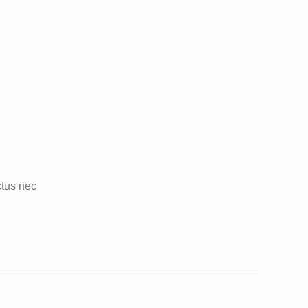
ctus nec