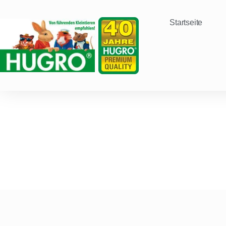
Startseite