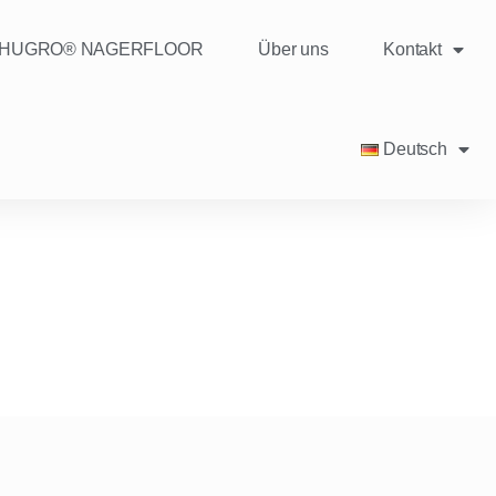
HUGRO® NAGERFLOOR
Über uns
Kontakt
Deutsch