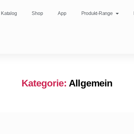
Katalog
Shop
App
Produkt-Range
Kategorie:
Allgemein