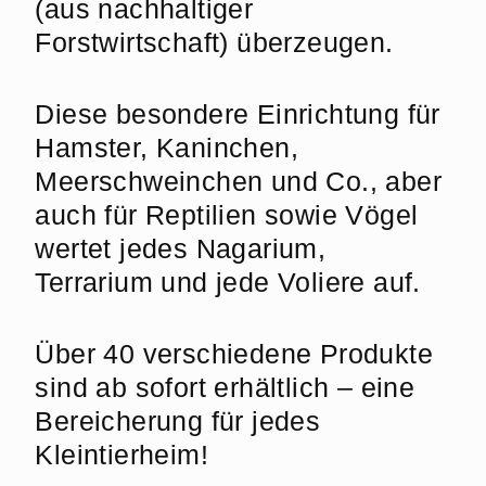
(aus nachhaltiger
Forstwirtschaft) überzeugen.
Diese besondere Einrichtung für
Hamster, Kaninchen,
Meerschweinchen und Co., aber
auch für Reptilien sowie Vögel
wertet jedes Nagarium,
Terrarium und jede Voliere auf.
Über 40 verschiedene Produkte
sind ab sofort erhältlich – eine
Bereicherung für jedes
Kleintierheim!