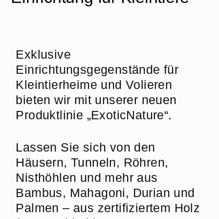
Exklusive
Einrichtungsgegenstände für
Kleintierheime und Volieren
bieten wir mit unserer neuen
Produktlinie „ExoticNature“.
Lassen Sie sich von den
Häusern, Tunneln, Röhren,
Nisthöhlen und mehr aus
Bambus, Mahagoni, Durian und
Palmen – aus zertifiziertem Holz