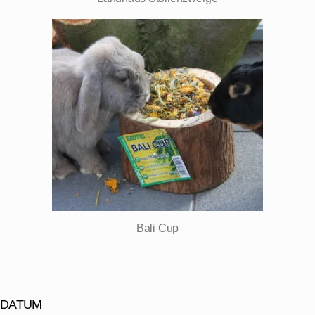
Bali Cup
DATUM